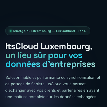
Hébergé au Luxembourg — LuxConnect Tier 4
ItsCloud Luxembourg,
un lieu sûr pour vos
données d'entreprises
Solution fiable et performante de synchronisation et
de partage de fichiers. ItsCloud vous permet
d'échanger avec vos clients et partenaires en ayant
une maîtrise complète sur les données échangées.