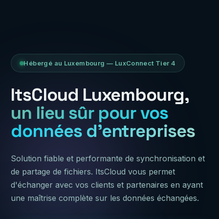
Hébergé au Luxembourg — LuxConnect Tier 4
ItsCloud Luxembourg,
un lieu sûr pour vos
données d'entreprises
Solution fiable et performante de synchronisation et
de partage de fichiers. ItsCloud vous permet
d'échanger avec vos clients et partenaires en ayant
une maîtrise complète sur les données échangées.