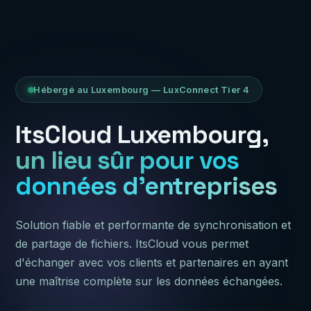
Hébergé au Luxembourg — LuxConnect Tier 4
ItsCloud Luxembourg,
un lieu sûr pour vos
données d'entreprises
Solution fiable et performante de synchronisation et
de partage de fichiers. ItsCloud vous permet
d'échanger avec vos clients et partenaires en ayant
une maîtrise complète sur les données échangées.