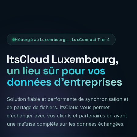
Hébergé au Luxembourg — LuxConnect Tier 4
ItsCloud Luxembourg,
un lieu sûr pour vos
données d'entreprises
Solution fiable et performante de synchronisation et
de partage de fichiers. ItsCloud vous permet
d'échanger avec vos clients et partenaires en ayant
une maîtrise complète sur les données échangées.