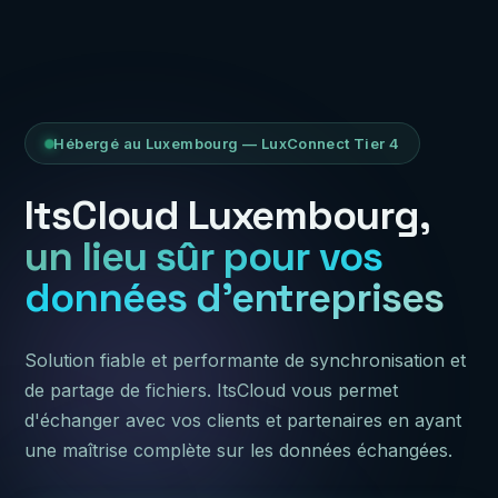
Hébergé au Luxembourg — LuxConnect Tier 4
ItsCloud Luxembourg,
un lieu sûr pour vos
données d'entreprises
Solution fiable et performante de synchronisation et
de partage de fichiers. ItsCloud vous permet
d'échanger avec vos clients et partenaires en ayant
une maîtrise complète sur les données échangées.