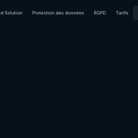
ud Solution
Protection des données
RGPD
Tarifs