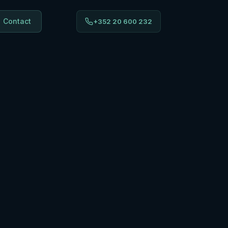
Contact
+352 20 600 232