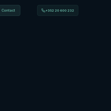
Contact
+352 20 600 232