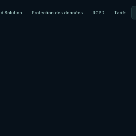
ud Solution
Protection des données
RGPD
Tarifs