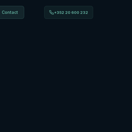
Contact
+352 20 600 232