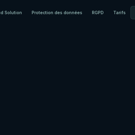
ud Solution
Protection des données
RGPD
Tarifs