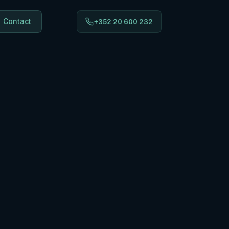
Contact
+352 20 600 232