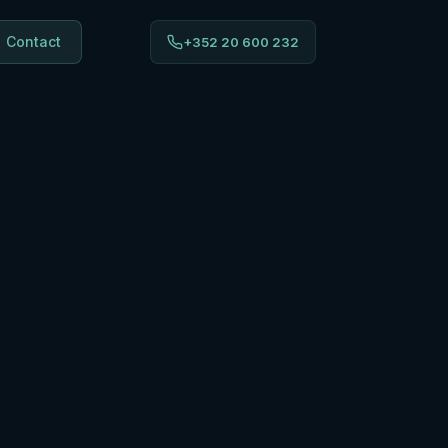
Contact
+352 20 600 232