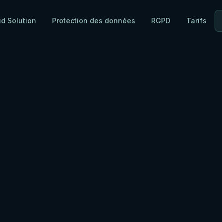
ud Solution
Protection des données
RGPD
Tarifs