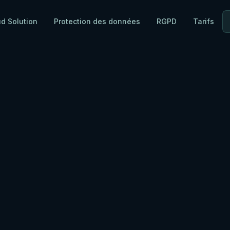
ud Solution
Protection des données
RGPD
Tarifs