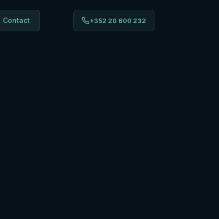
Contact
+352 20 600 232