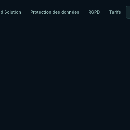
ud Solution
Protection des données
RGPD
Tarifs