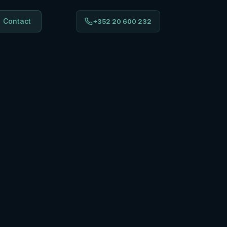
Contact
+352 20 600 232