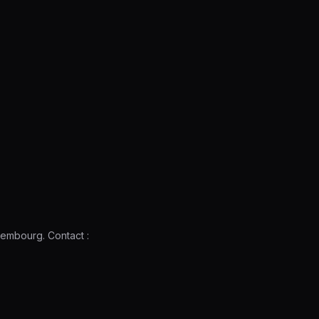
xembourg. Contact :