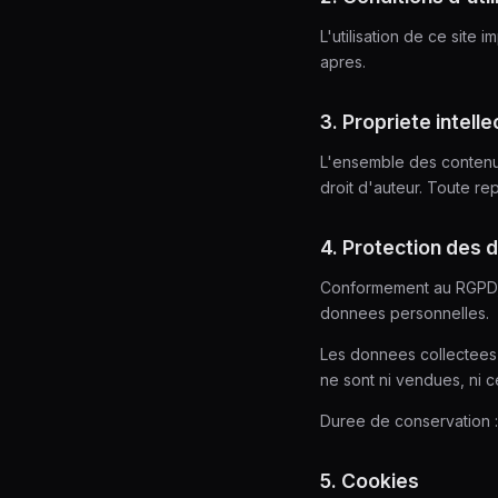
L'utilisation de ce site 
apres.
3. Propriete intelle
L'ensemble des contenus
droit d'auteur. Toute rep
4. Protection des
Conformement au RGPD, v
donnees personnelles.
Les donnees collectees 
ne sont ni vendues, ni c
Duree de conservation : 
5. Cookies